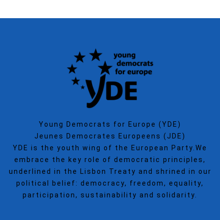
Young Democrats for Europe (YDE)
Jeunes Democrates Europeens (JDE)
YDE is the youth wing of the European Party.We
embrace the key role of democratic principles,
underlined in the Lisbon Treaty and shrined in our
political belief: democracy, freedom, equality,
participation, sustainability and solidarity.