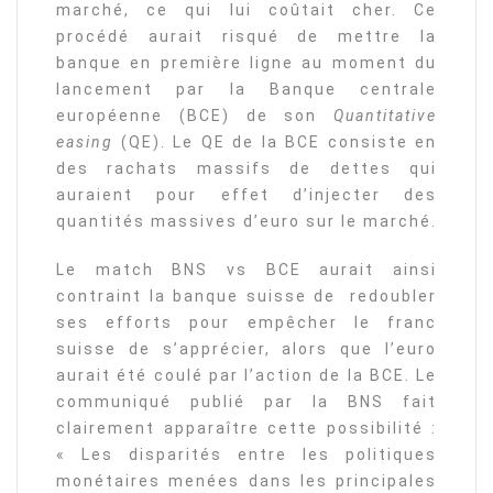
marché, ce qui lui coûtait cher. Ce
procédé aurait risqué de mettre la
banque en première ligne au moment du
lancement par la Banque centrale
européenne (BCE) de son
Quantitative
easing
(QE). Le QE de la BCE consiste en
des rachats massifs de dettes qui
auraient pour effet d’injecter des
quantités massives d’euro sur le marché.
Le match BNS vs BCE aurait ainsi
contraint la banque suisse de redoubler
ses efforts pour empêcher le franc
suisse de s’apprécier, alors que l’euro
aurait été coulé par l’action de la BCE. Le
communiqué publié par la BNS fait
clairement apparaître cette possibilité :
« Les disparités entre les politiques
monétaires menées dans les principales