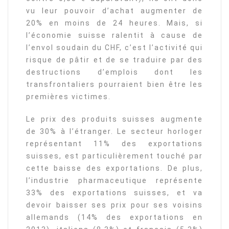
vu leur pouvoir d’achat augmenter de
20% en moins de 24 heures. Mais, si
l’économie suisse ralentit à cause de
l’envol soudain du CHF, c’est l’activité qui
risque de pâtir et de se traduire par des
destructions d’emplois dont les
transfrontaliers pourraient bien être les
premières victimes.
Le prix des produits suisses augmente
de 30% à l’étranger. Le secteur horloger
représentant 11% des exportations
suisses, est particulièrement touché par
cette baisse des exportations. De plus,
l’industrie pharmaceutique représente
33% des exportations suisses, et va
devoir baisser ses prix pour ses voisins
allemands (14% des exportations en