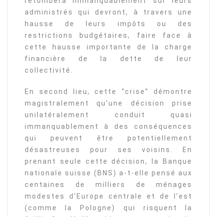
retombera immanquablement sur leurs
administrés qui devront, à travers une
hausse de leurs impôts ou des
restrictions budgétaires, faire face à
cette hausse importante de la charge
financière de la dette de leur
collectivité.
En second lieu, cette “crise” démontre
magistralement qu’une décision prise
unilatéralement conduit quasi
immanquablement à des conséquences
qui peuvent être potentiellement
désastreuses pour ses voisins. En
prenant seule cette décision, la Banque
nationale suisse (BNS) a-t-elle pensé aux
centaines de milliers de ménages
modestes d’Europe centrale et de l’est
(comme la Pologne) qui risquent la