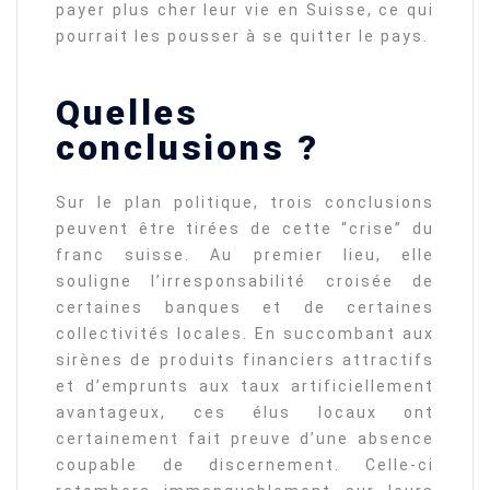
payer plus cher leur vie en Suisse, ce qui
pourrait les pousser à se quitter le pays.
Quelles
conclusions ?
Sur le plan politique, trois conclusions
peuvent être tirées de cette “crise” du
franc suisse. Au premier lieu, elle
souligne l’irresponsabilité croisée de
certaines banques et de certaines
collectivités locales. En succombant aux
sirènes de produits financiers attractifs
et d’emprunts aux taux artificiellement
avantageux, ces élus locaux ont
certainement fait preuve d’une absence
coupable de discernement. Celle-ci