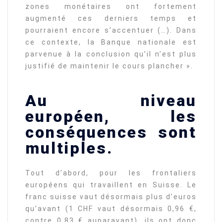
zones monétaires ont fortement
augmenté ces derniers temps et
pourraient encore s’accentuer (…). Dans
ce contexte, la Banque nationale est
parvenue à la conclusion qu’il n’est plus
justifié de maintenir le cours plancher ».
Au niveau
européen, les
conséquences sont
multiples.
Tout d’abord, pour les frontaliers
européens qui travaillent en Suisse. Le
franc suisse vaut désormais plus d’euros
qu’avant (1 CHF vaut désormais 0,96 €,
contre 0,83 € auparavant), ils ont donc