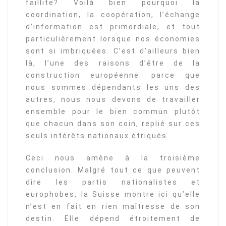
faillite? Voilà bien pourquoi la
coordination, la coopération, l’échange
d’information est primordiale, et tout
particulièrement lorsque nos économies
sont si imbriquées. C’est d’ailleurs bien
là, l’une des raisons d’être de la
construction européenne: parce que
nous sommes dépendants les uns des
autres, nous nous devons de travailler
ensemble pour le bien commun plutôt
que chacun dans son coin, replié sur ces
seuls intérêts nationaux étriqués.
Ceci nous amène à la troisième
conclusion. Malgré tout ce que peuvent
dire les partis nationalistes et
europhobes, la Suisse montre ici qu’elle
n’est en fait en rien maîtresse de son
destin. Elle dépend étroitement de