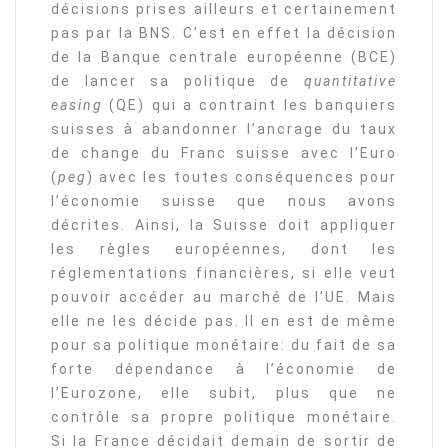
décisions prises ailleurs et certainement
pas par la BNS. C’est en effet la décision
de la Banque centrale européenne (BCE)
de lancer sa politique de
quantitative
easing
(QE) qui a contraint les banquiers
suisses à abandonner l’ancrage du taux
de change du Franc suisse avec l’Euro
(
peg
) avec les toutes conséquences pour
l’économie suisse que nous avons
décrites. Ainsi, la Suisse doit appliquer
les règles européennes, dont les
réglementations financières, si elle veut
pouvoir accéder au marché de l’UE. Mais
elle ne les décide pas. Il en est de même
pour sa politique monétaire: du fait de sa
forte dépendance à l’économie de
l’Eurozone, elle subit, plus que ne
contrôle sa propre politique monétaire.
Si la France décidait demain de sortir de