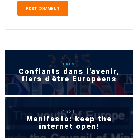
PREV
Confiants dans l'avenir,
fiers d'être Européens
NEXT
Manifesto: keep the
internet open!