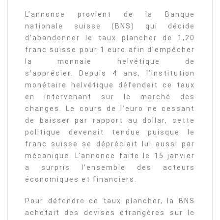
L’annonce provient de la Banque
nationale suisse (BNS) qui décide
d’abandonner le taux plancher de 1,20
franc suisse pour 1 euro afin d’empêcher
la monnaie helvétique de
s’apprécier. Depuis 4 ans, l’institution
monétaire helvétique défendait ce taux
en intervenant sur le marché des
changes. Le cours de l’euro ne cessant
de baisser par rapport au dollar, cette
politique devenait tendue puisque le
franc suisse se dépréciait lui aussi par
mécanique. L’annonce faite le 15 janvier
a surpris l’ensemble des acteurs
économiques et financiers.
Pour défendre ce taux plancher, la BNS
achetait des devises étrangères sur le