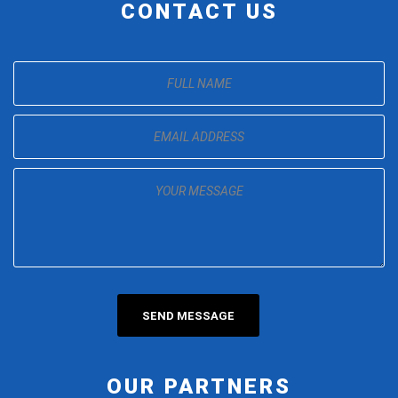
CONTACT US
OUR PARTNERS