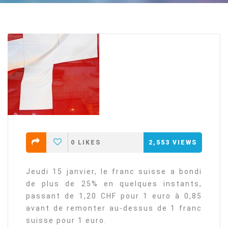
0
LIKES
2,553
VIEWS
Jeudi 15 janvier, le franc suisse a bondi
de plus de 25% en quelques instants,
passant de 1,20 CHF pour 1 euro à 0,85
avant de remonter au-dessus de 1 franc
suisse pour 1 euro.