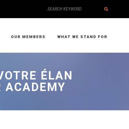
OUR MEMBERS
WHAT WE STAND FOR
VOTRE ÉLAN
R ACADEMY