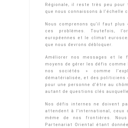
Régionale, il reste très peu pour
que nous connaissons à l’échelle c
Nous comprenons qu’il faut plus d
ces problèmes. Toutefois, l’or
européennes et le climat eurosce
que nous devrons débloquer.
Améliorer nos messages et le f
moyens de gérer les défis comme 
nos sociétés » comme l’expl
dématérialisée, et des politiciens
pour une personne d’être au chô
autant de questions clés auxquelle
Nos défis internes ne doivent pa
attendent à l’international, ceux 
même de nos frontières. Nous
Partenariat Oriental étant donnée