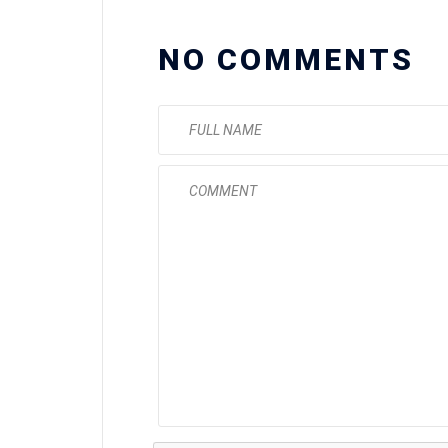
NO COMMENTS