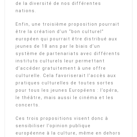
de la diversité de nos différentes
nations.
Enfin, une troisième proposition pourrait
être la création d’un “bon culturel”
européen qui pourrait être distribué aux
jeunes de 18 ans par le biais d’un
système de partenariats avec différents
instituts culturels leur permettant
d’accéder gratuitement à une offre
culturelle. Cela favoriserait l’accès aux
pratiques culturelles de toutes sortes
pour tous les jeunes Européens : l’opéra,
le théâtre, mais aussi le cinéma et les
concerts.
Ces trois propositions visent donc à
sensibiliser l’opinion publique
européenne à la culture, même en dehors