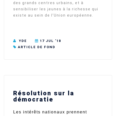
des grands centres urbains, et à
sensibiliser les jeunes à la richesse qui
existe au sein de l’Union européenne.
YDE
17 JUL ’18
ARTICLE DE FOND
Résolution sur la
démocratie
Les intérêts nationaux prennent