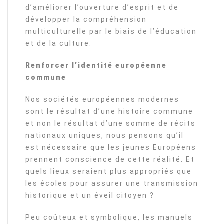
d’améliorer l’ouverture d’esprit et de
développer la compréhension
multiculturelle par le biais de l’éducation
et de la culture.
Renforcer l’identité européenne
commune
Nos sociétés européennes modernes
sont le résultat d’une histoire commune
et non le résultat d’une somme de récits
nationaux uniques, nous pensons qu’il
est nécessaire que les jeunes Européens
prennent conscience de cette réalité. Et
quels lieux seraient plus appropriés que
les écoles pour assurer une transmission
historique et un éveil citoyen ?
Peu coûteux et symbolique, les manuels