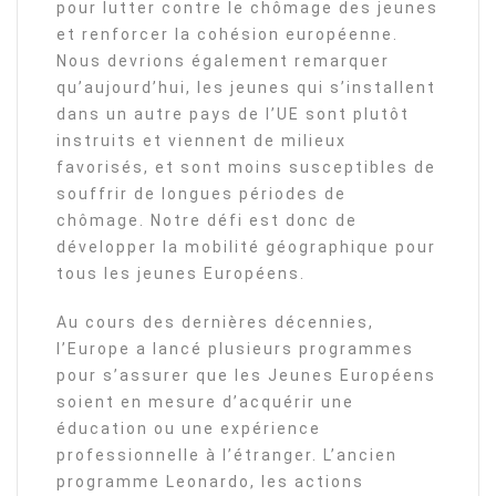
pour lutter contre le chômage des jeunes
et renforcer la cohésion européenne.
Nous devrions également remarquer
qu’aujourd’hui, les jeunes qui s’installent
dans un autre pays de l’UE sont plutôt
instruits et viennent de milieux
favorisés, et sont moins susceptibles de
souffrir de longues périodes de
chômage. Notre défi est donc de
développer la mobilité géographique pour
tous les jeunes Européens.
Au cours des dernières décennies,
l’Europe a lancé plusieurs programmes
pour s’assurer que les Jeunes Européens
soient en mesure d’acquérir une
éducation ou une expérience
professionnelle à l’étranger. L’ancien
programme Leonardo, les actions