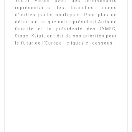
Youth Forum avec des intervenants
représentants les branches jeunes
d’autres partis politiques. Pour plus de
détail sur ce que notre président Antoine
Carette et la présidente des LYMEC,
Sissel Kvist, ont dit de nos priorités pour
le futur de l’Europe , cliquez ci-dessous :