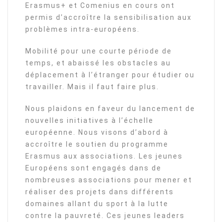
Erasmus+ et Comenius en cours ont
permis d’accroître la sensibilisation aux
problèmes intra-européens.
Mobilité pour une courte période de
temps, et abaissé les obstacles au
déplacement à l’étranger pour étudier ou
travailler. Mais il faut faire plus.
Nous plaidons en faveur du lancement de
nouvelles initiatives à l’échelle
européenne. Nous visons d’abord à
accroître le soutien du programme
Erasmus aux associations. Les jeunes
Européens sont engagés dans de
nombreuses associations pour mener et
réaliser des projets dans différents
domaines allant du sport à la lutte
contre la pauvreté. Ces jeunes leaders