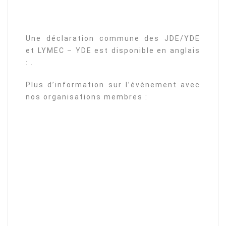
Une déclaration commune des JDE/YDE
et LYMEC – YDE est disponible en anglais
: .
Plus d’information sur l’évènement avec
nos organisations membres :