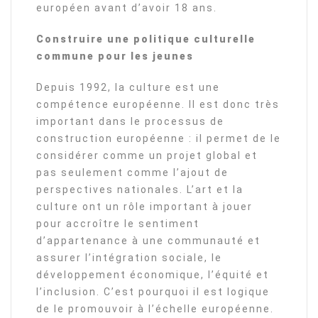
européen avant d’avoir 18 ans.
Construire une politique culturelle
commune pour les jeunes
Depuis 1992, la culture est une
compétence européenne. Il est donc très
important dans le processus de
construction européenne : il permet de le
considérer comme un projet global et
pas seulement comme l’ajout de
perspectives nationales. L’art et la
culture ont un rôle important à jouer
pour accroître le sentiment
d’appartenance à une communauté et
assurer l’intégration sociale, le
développement économique, l’équité et
l’inclusion. C’est pourquoi il est logique
de le promouvoir à l’échelle européenne.