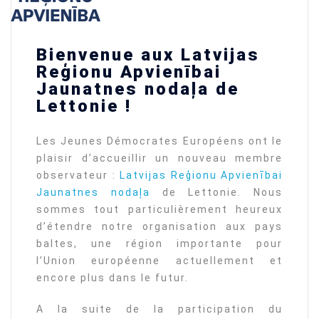
Bienvenue aux Latvijas
Reģionu Apvienībai
Jaunatnes nodaļa de
Lettonie !
Les Jeunes Démocrates Européens ont le
plaisir d’accueillir un nouveau membre
observateur :
Latvijas Reģionu Apvienībai
Jaunatnes nodaļa
de Lettonie. Nous
sommes tout particulièrement heureux
d’étendre notre organisation aux pays
baltes, une région importante pour
l’Union européenne actuellement et
encore plus dans le futur.
A la suite de la participation du