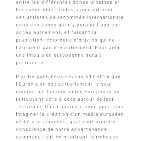
entre les différentes zones urbaines et
les zones plus rurales, amenant ainsi
des artistes de renommée internationale
dans des zones qui n’y auraient pas eu
accès autrement, et faisant la
promotion réciproque d’œuvres qui ne
l’auraient pas été autrement. Pour cela,
une impulsion européenne serait
pertinente.
D’autre part, nous devons admettre que
l’Eurovision est actuellement le seul
moment de l’année où les Européens se
retrouvent côte à côte autour de leur
télévision. C’est pourquoi nous pourrions
imaginer la création d’un média européen
dédié à la jeunesse, qui ferait prendre
conscience de notre appartenance
commune tout en montrant la richesse