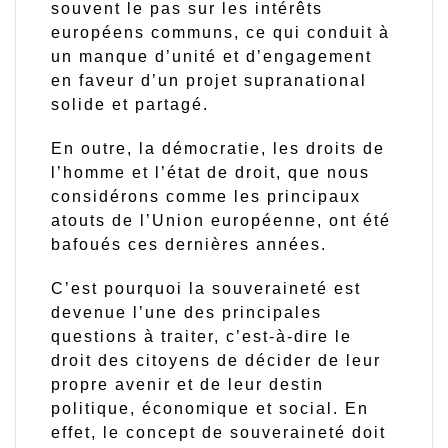
souvent le pas sur les intérêts
européens communs, ce qui conduit à
un manque d’unité et d’engagement
en faveur d’un projet supranational
solide et partagé.
En outre, la démocratie, les droits de
l’homme et l’état de droit, que nous
considérons comme les principaux
atouts de l’Union européenne, ont été
bafoués ces dernières années.
C’est pourquoi la souveraineté est
devenue l’une des principales
questions à traiter, c’est-à-dire le
droit des citoyens de décider de leur
propre avenir et de leur destin
politique, économique et social. En
effet, le concept de souveraineté doit