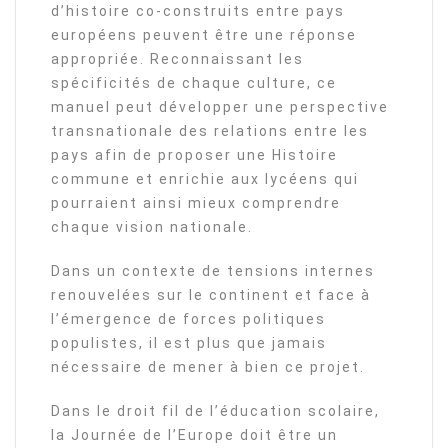
d’histoire co-construits entre pays
européens peuvent être une réponse
appropriée. Reconnaissant les
spécificités de chaque culture, ce
manuel peut développer une perspective
transnationale des relations entre les
pays afin de proposer une Histoire
commune et enrichie aux lycéens qui
pourraient ainsi mieux comprendre
chaque vision nationale.
Dans un contexte de tensions internes
renouvelées sur le continent et face à
l’émergence de forces politiques
populistes, il est plus que jamais
nécessaire de mener à bien ce projet.
Dans le droit fil de l’éducation scolaire,
la Journée de l’Europe doit être un