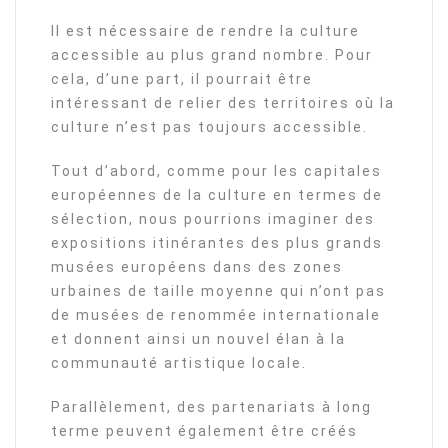
Il est nécessaire de rendre la culture
accessible au plus grand nombre. Pour
cela, d’une part, il pourrait être
intéressant de relier des territoires où la
culture n’est pas toujours accessible.
Tout d’abord, comme pour les capitales
européennes de la culture en termes de
sélection, nous pourrions imaginer des
expositions itinérantes des plus grands
musées européens dans des zones
urbaines de taille moyenne qui n’ont pas
de musées de renommée internationale
et donnent ainsi un nouvel élan à la
communauté artistique locale.
Parallèlement, des partenariats à long
terme peuvent également être créés