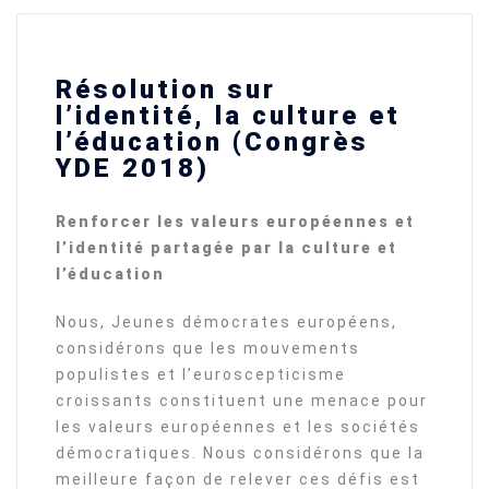
Résolution sur
l’identité, la culture et
l’éducation (Congrès
YDE 2018)
Renforcer les valeurs européennes et
l’identité partagée par la culture et
l’éducation
Nous, Jeunes démocrates européens,
considérons que les mouvements
populistes et l’euroscepticisme
croissants constituent une menace pour
les valeurs européennes et les sociétés
démocratiques. Nous considérons que la
meilleure façon de relever ces défis est