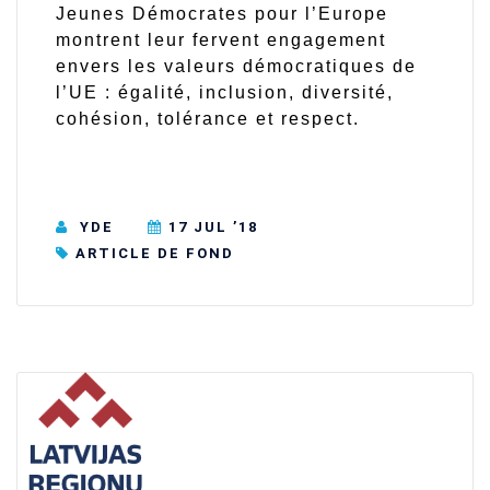
Jeunes Démocrates pour l’Europe
montrent leur fervent engagement
envers les valeurs démocratiques de
l’UE : égalité, inclusion, diversité,
cohésion, tolérance et respect.
YDE
17 JUL ’18
ARTICLE DE FOND