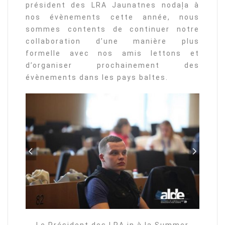
président des LRA Jaunatnes nodaļa à
nos évènements cette année, nous
sommes contents de continuer notre
collaboration d’une manière plus
formelle avec nos amis lettons et
d’organiser prochainement des
évènements dans les pays baltes.