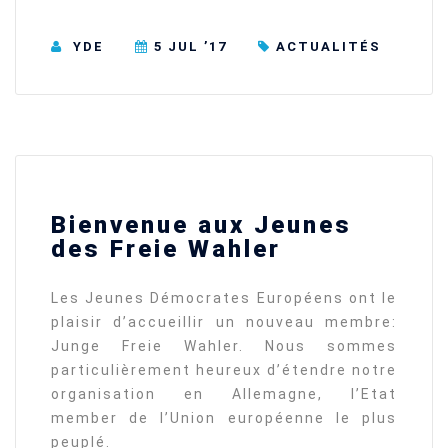
YDE
5 JUL ’17
ACTUALITÉS
Bienvenue aux Jeunes
des Freie Wahler
Les Jeunes Démocrates Européens ont le
plaisir d’accueillir un nouveau membre
:
Junge Freie Wahler.
Nous sommes
particulièrement heureux d’étendre notre
organisation en Allemagne, l’Etat
member de l’Union européenne le plus
peuplé.