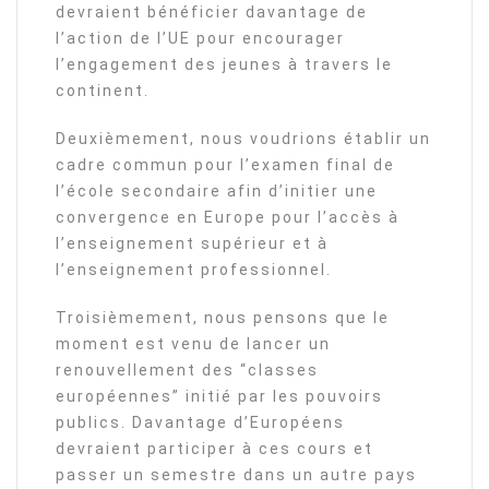
devraient bénéficier davantage de
l’action de l’UE pour encourager
l’engagement des jeunes à travers le
continent.
Deuxièmement, nous voudrions établir un
cadre commun pour l’examen final de
l’école secondaire afin d’initier une
convergence en Europe pour l’accès à
l’enseignement supérieur et à
l’enseignement professionnel.
Troisièmement, nous pensons que le
moment est venu de lancer un
renouvellement des “classes
européennes” initié par les pouvoirs
publics. Davantage d’Européens
devraient participer à ces cours et
passer un semestre dans un autre pays