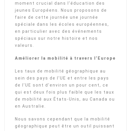
moment crucial dans l’éducation des
jeunes Européens. Nous proposons de
faire de cette journée une journée
spéciale dans les écoles européennes,
en particulier avec des événements
spéciaux sur notre histoire et nos
valeurs.
Améliorer la mobilité à travers l’Europe
Les taux de mobilité géographique au
sein des pays de l’UE et entre les pays
de l’UE sont d’environ un pour cent, ce
qui est deux fois plus faible que les taux
de mobilité aux États-Unis, au Canada ou
en Australie.
Nous savons cependant que la mobilité
géographique peut être un outil puissant