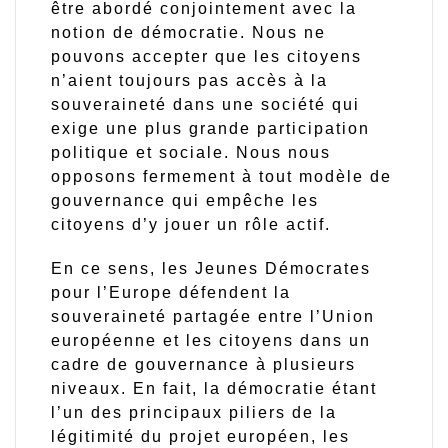
être abordé conjointement avec la
notion de démocratie. Nous ne
pouvons accepter que les citoyens
n’aient toujours pas accès à la
souveraineté dans une société qui
exige une plus grande participation
politique et sociale. Nous nous
opposons fermement à tout modèle de
gouvernance qui empêche les
citoyens d’y jouer un rôle actif.
En ce sens, les Jeunes Démocrates
pour l’Europe défendent la
souveraineté partagée entre l’Union
européenne et les citoyens dans un
cadre de gouvernance à plusieurs
niveaux. En fait, la démocratie étant
l’un des principaux piliers de la
légitimité du projet européen, les