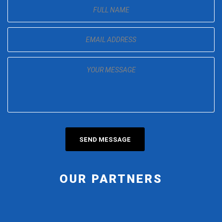
OUR PARTNERS