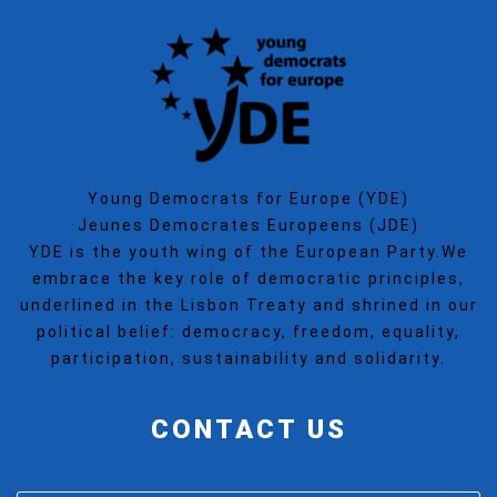
Young Democrats for Europe (YDE)
Jeunes Democrates Europeens (JDE)
YDE is the youth wing of the European Party.We
embrace the key role of democratic principles,
underlined in the Lisbon Treaty and shrined in our
political belief: democracy, freedom, equality,
participation, sustainability and solidarity.
CONTACT US