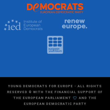
YOUNG DEMOCRATS FOR EUROPE - ALL RIGHTS
RESERVED © WITH THE FINANCIAL SUPPORT OF
THE EUROPEAN PARLIAMENT
AND THE
EUROPEAN DEMOCRATIC PARTY