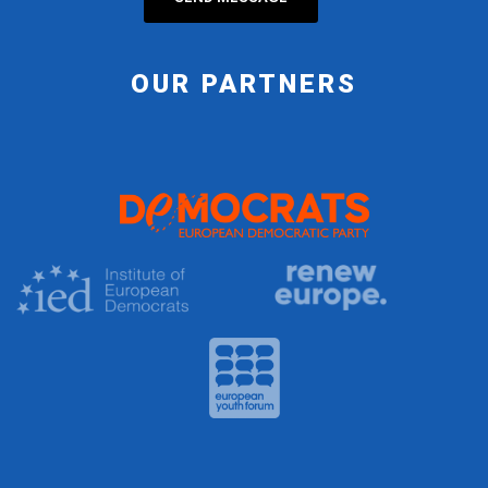
OUR PARTNERS