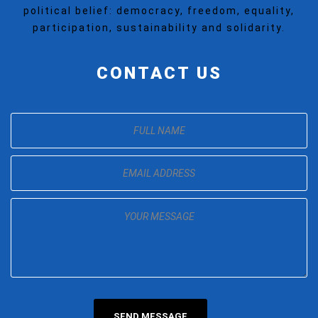
political belief: democracy, freedom, equality,
participation, sustainability and solidarity.
CONTACT US