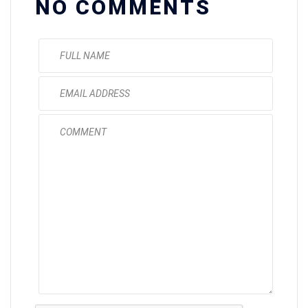
NO COMMENTS