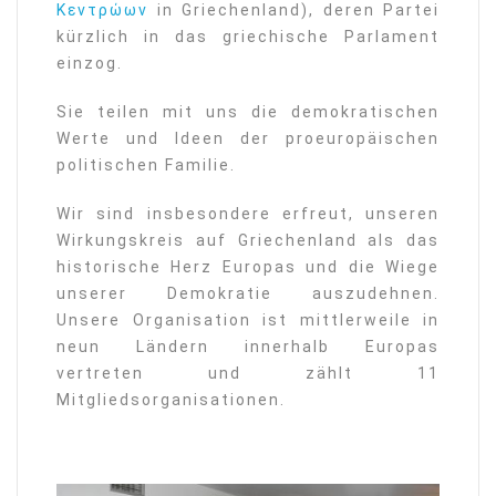
Κεντρώων
in Griechenland), deren Partei
kürzlich in das griechische Parlament
einzog.
Sie teilen mit uns die demokratischen
Werte und Ideen der proeuropäischen
politischen Familie.
Wir sind insbesondere erfreut, unseren
Wirkungskreis auf Griechenland als das
historische Herz Europas und die Wiege
unserer Demokratie auszudehnen.
Unsere Organisation ist mittlerweile in
neun Ländern innerhalb Europas
vertreten und zählt 11
Mitgliedsorganisationen.