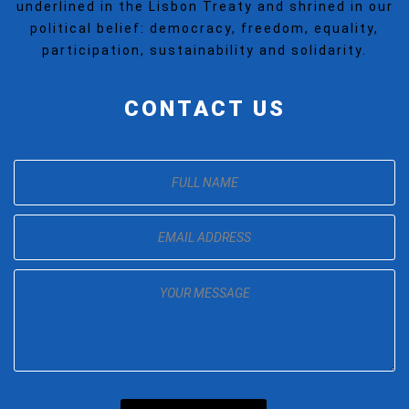
underlined in the Lisbon Treaty and shrined in our
political belief: democracy, freedom, equality,
participation, sustainability and solidarity.
CONTACT US