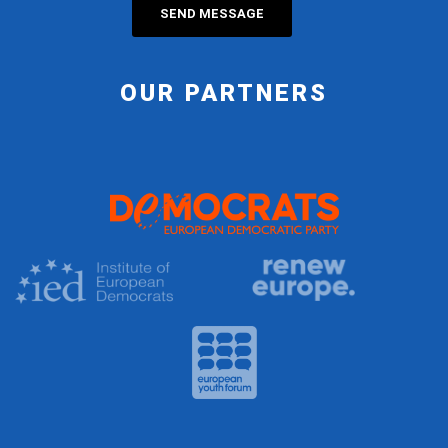
OUR PARTNERS