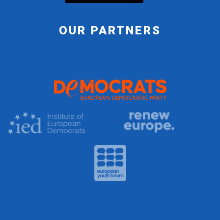
OUR PARTNERS