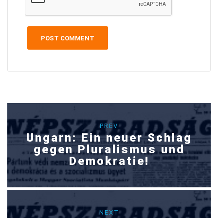
PREV
Ungarn: Ein neuer Schlag
gegen Pluralismus und
Demokratie!
NEXT