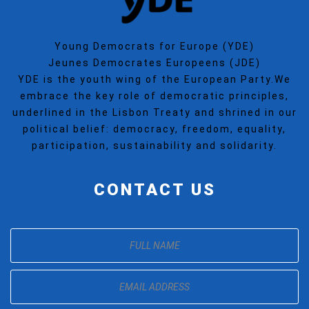
Young Democrats for Europe (YDE)
Jeunes Democrates Europeens (JDE)
YDE is the youth wing of the European Party.We
embrace the key role of democratic principles,
underlined in the Lisbon Treaty and shrined in our
political belief: democracy, freedom, equality,
participation, sustainability and solidarity.
CONTACT US