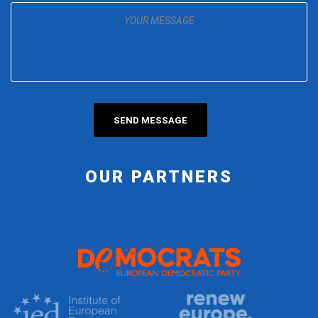
OUR PARTNERS