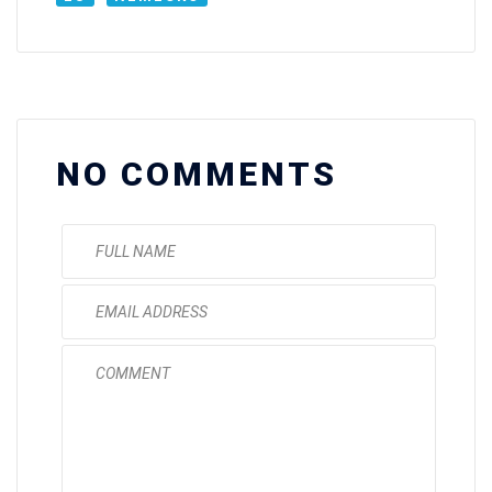
NO COMMENTS