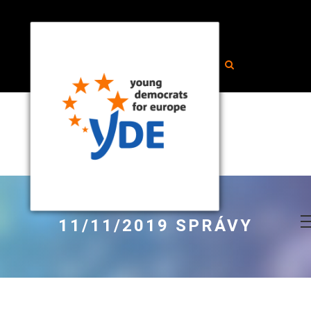
11/11/2019 SPRÁVY