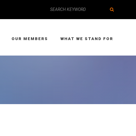
OUR MEMBERS
WHAT WE STAND FOR