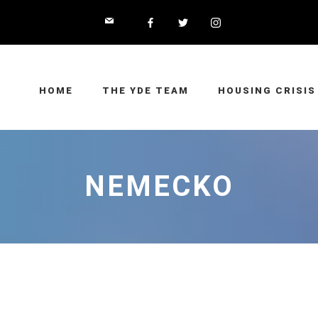
HOME
THE YDE TEAM
HOUSING CRISIS
NEMECKO