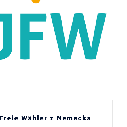
 Freie Wähler z Nemecka