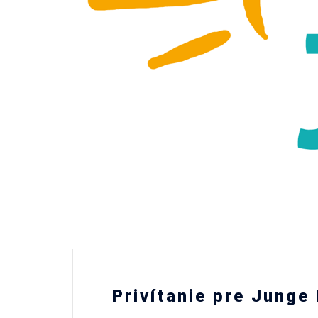
Privítanie pre Junge