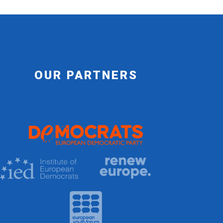
OUR PARTNERS