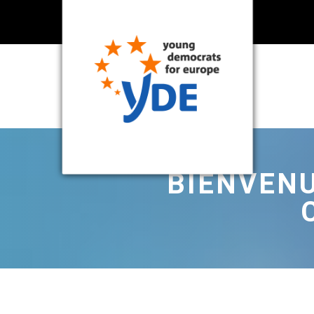
BIENVENU