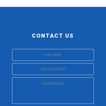
CONTACT US