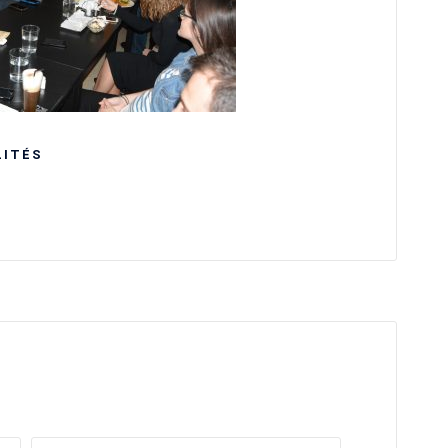
LITÉS