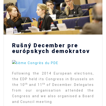
Rušný December pre
európskych demokratov
Following the 2014 European elections,
the EDP held its Congress in Brussels on
th
th
the 10
and 11
of December. Delegates
from our organisation attended the
Congress and we also organised a Board
and Council meeting.