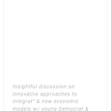
Insightful discussion on
innovative approaches to
integrat° & new economic
models w/ young Democrat &