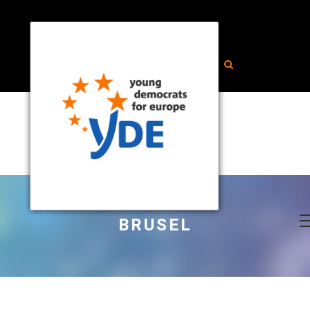
BRUSEL