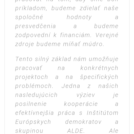
príkladom, budeme zdielať naše
spoločné hodnoty a
presvedčenia a budeme
zodpovední k financiám. Verejné
zdroje budeme míňať múdro.
Tento silný základ nám umožňuje
pracovať na konkrétnych
projektoch a na špecifických
problémoch. Jedna z našich
nasledujúcich výziev je
posilnenie kooperácie a
efektívnejšia práca s Inštitútom
Európskych demokratov a
skupinou ALDE. Ale