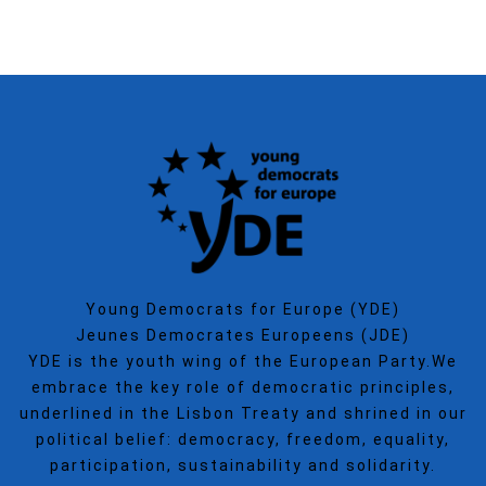
Young Democrats for Europe (YDE)
Jeunes Democrates Europeens (JDE)
YDE is the youth wing of the European Party.We
embrace the key role of democratic principles,
underlined in the Lisbon Treaty and shrined in our
political belief: democracy, freedom, equality,
participation, sustainability and solidarity.