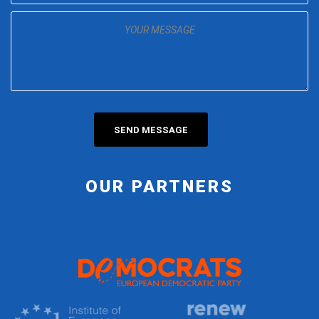
OUR PARTNERS