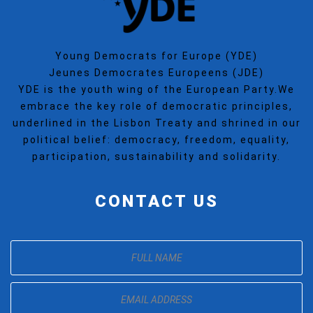
Young Democrats for Europe (YDE)
Jeunes Democrates Europeens (JDE)
YDE is the youth wing of the European Party.We
embrace the key role of democratic principles,
underlined in the Lisbon Treaty and shrined in our
political belief: democracy, freedom, equality,
participation, sustainability and solidarity.
CONTACT US