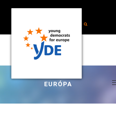
EURÓPA