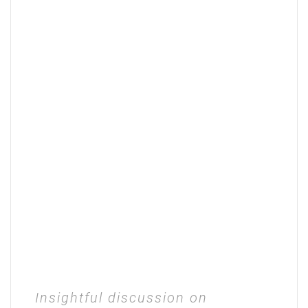
Insightful discussion on