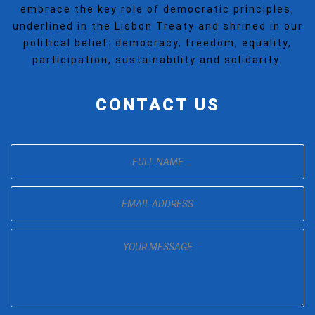
embrace the key role of democratic principles,
underlined in the Lisbon Treaty and shrined in our
political belief: democracy, freedom, equality,
participation, sustainability and solidarity.
CONTACT US