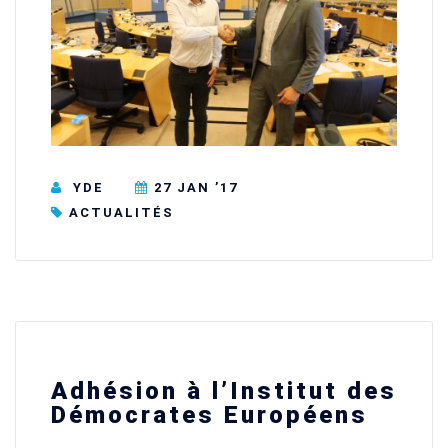
YDE
27 JAN ’17
ACTUALITÉS
Adhésion à l’Institut des
Démocrates Européens