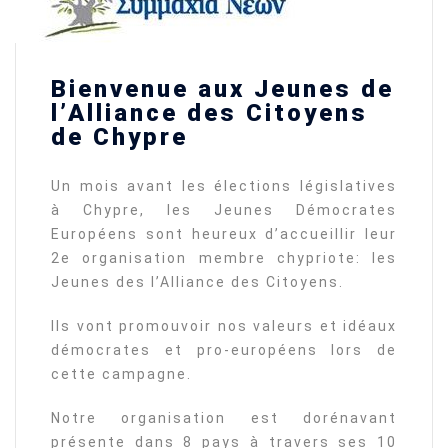
Bienvenue aux Jeunes de
l’Alliance des Citoyens
de Chypre
Un mois avant les élections législatives
à Chypre, les Jeunes Démocrates
Européens sont heureux d’accueillir leur
2e organisation membre chypriote: les
Jeunes des l’Alliance des Citoyens.
Ils vont promouvoir nos valeurs et idéaux
démocrates et pro-européens lors de
cette campagne.
Notre organisation est dorénavant
présente dans 8 pays à travers ses 10