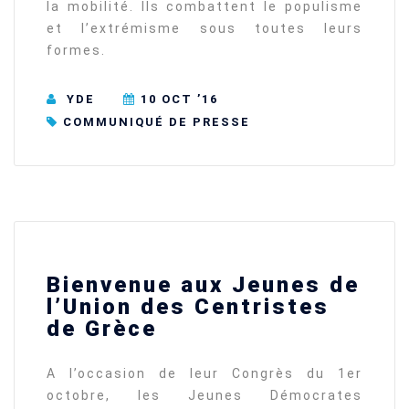
la mobilité. Ils combattent le populisme
et l’extrémisme sous toutes leurs
formes.
YDE
10 OCT ’16
COMMUNIQUÉ DE PRESSE
Bienvenue aux Jeunes de
l’Union des Centristes
de Grèce
A l’occasion de leur Congrès du 1er
octobre, les Jeunes Démocrates