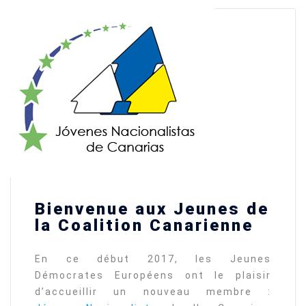
Bienvenue aux Jeunes de
la Coalition Canarienne
En ce début 2017, les Jeunes
Démocrates Européens ont le plaisir
d’accueillir un nouveau membre :