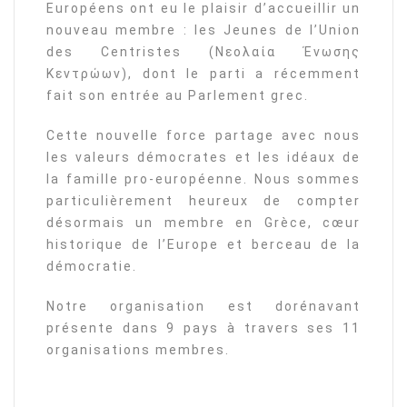
Européens ont eu le plaisir d’accueillir un
nouveau membre : les Jeunes de l’Union
des Centristes (Νεολαία Ένωσης
Κεντρώων), dont le parti a récemment
fait son entrée au Parlement grec.
Cette nouvelle force partage avec nous
les valeurs démocrates et les idéaux de
la famille pro-européenne. Nous sommes
particulièrement heureux de compter
désormais un membre en Grèce, cœur
historique de l’Europe et berceau de la
démocratie.
Notre organisation est dorénavant
présente dans 9 pays à travers ses 11
organisations membres.