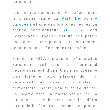
européens.
Les Jeunes Démocrates Européens sont
la branche jeune du
Parti Démocrate
Européen
et une des branches jeunes du
groupe parlementaire
ADLE
. Le Parti
Démocrate Européen est un des partis
politiques européens officiellement
reconnus par le Parlement européen.
Fondés en 2007, les Jeunes Démocrates
Européens ont pour but principal
l’établissement d’une Union européenne
plus forte et plus intégrée dont ils
défendent les valeurs cardinales :
démocratie, liberté, égalité et solidarité.
Ils promeuvent la participation de la
jeunesse et se battent pour les défis
auxquels ils font face comme l’emploi et