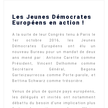
Les Jeunes Démocrates
Européens en action !
A la suite de leur Congrès tenu à Paris le
1er octobre 2016, les Jeunes
Démocrates Européens ont élu un
nouveau Bureau pour un mandat de deux
ans mené par : Antoine Carette comme
Président, Vincent Delhomme comme
Secrétaire Général, Begona
Garteizaurrecoa comme Porte-parole, et
Bettina Schwarz comme trésorière.
Venus de plus de quinze pays européens,
les délégués et invités ont notamment
débattu du besoin d’une implication plus