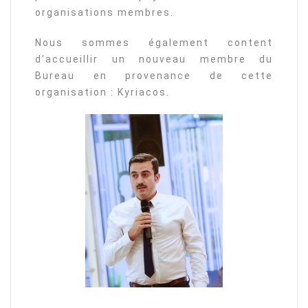
organisations membres.
Nous sommes également content
d’accueillir un nouveau membre du
Bureau en provenance de cette
organisation : Kyriacos.