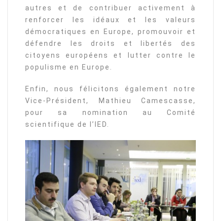
autres et de contribuer activement à
renforcer les idéaux et les valeurs
démocratiques en Europe, promouvoir et
défendre les droits et libertés des
citoyens européens et lutter contre le
populisme en Europe.
Enfin, nous félicitons également notre
Vice-Président, Mathieu Camescasse,
pour sa nomination au Comité
scientifique de l’IED.