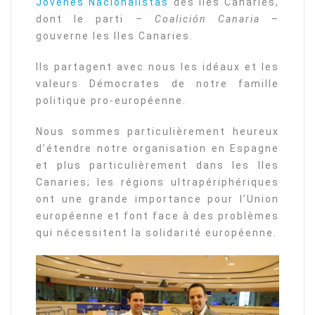
Jóvenes Nacionalistas
des Iles Canaries,
dont le parti –
Coalición Canaria
–
gouverne les Iles Canaries.
Ils partagent avec nous les idéaux et les
valeurs Démocrates de notre famille
politique pro-européenne.
Nous sommes particulièrement heureux
d’étendre notre organisation en Espagne
et plus particulièrement dans les Iles
Canaries; les régions ultrapériphériques
ont une grande importance pour l’Union
européenne et font face à des problèmes
qui nécessitent la solidarité européenne.