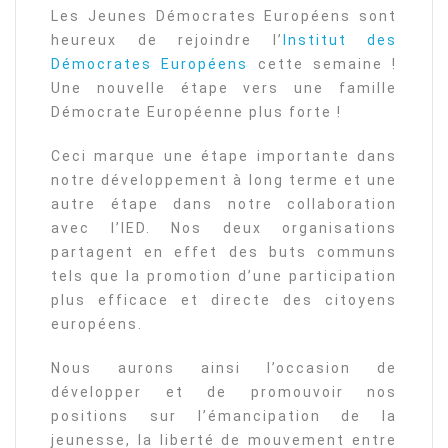
Les Jeunes Démocrates Européens sont
heureux de rejoindre l’
Institut des
Démocrates Européens
cette semaine !
Une nouvelle étape vers une famille
Démocrate Européenne plus forte !
Ceci marque une étape importante dans
notre développement à long terme et une
autre étape dans notre collaboration
avec l’IED. Nos deux organisations
partagent en effet des buts communs
tels que la promotion d’une participation
plus efficace et directe des citoyens
européens.
Nous aurons ainsi l’occasion de
développer et de promouvoir nos
positions sur l’émancipation de la
jeunesse, la liberté de mouvement entre