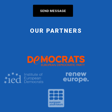
OUR PARTNERS