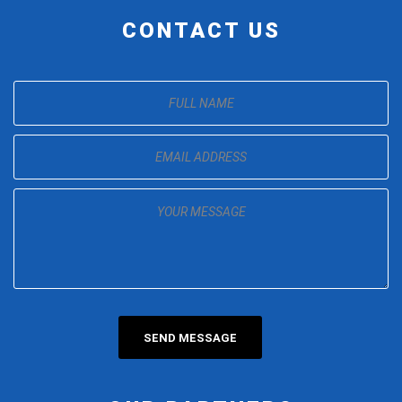
CONTACT US