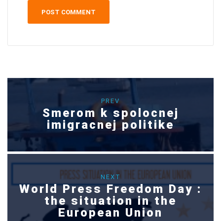
PREV
Smerom k spolocnej
imigracnej politike
NEXT
World Press Freedom Day :
the situation in the
European Union