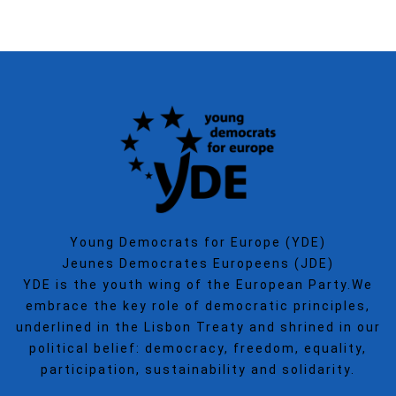
Young Democrats for Europe (YDE)
Jeunes Democrates Europeens (JDE)
YDE is the youth wing of the European Party.We
embrace the key role of democratic principles,
underlined in the Lisbon Treaty and shrined in our
political belief: democracy, freedom, equality,
participation, sustainability and solidarity.