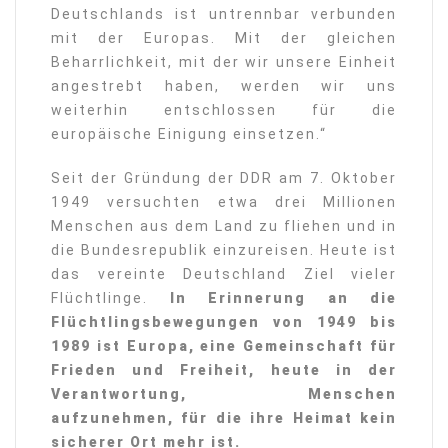
Deutschlands ist untrennbar verbunden
mit der Europas. Mit der gleichen
Beharrlichkeit, mit der wir unsere Einheit
angestrebt haben, werden wir uns
weiterhin entschlossen für die
europäische Einigung einsetzen.“
Seit der Gründung der DDR am 7. Oktober
1949 versuchten etwa drei Millionen
Menschen aus dem Land zu fliehen und in
die Bundesrepublik einzureisen. Heute ist
das vereinte Deutschland Ziel vieler
Flüchtlinge.
In Erinnerung an die
Flüchtlingsbewegungen von 1949 bis
1989 ist Europa, eine Gemeinschaft für
Frieden und Freiheit, heute in der
Verantwortung, Menschen
aufzunehmen, für die ihre Heimat kein
sicherer Ort mehr ist.