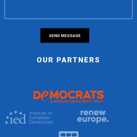
OUR PARTNERS