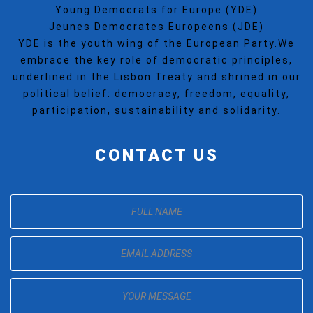
Young Democrats for Europe (YDE)
Jeunes Democrates Europeens (JDE)
YDE is the youth wing of the European Party.We
embrace the key role of democratic principles,
underlined in the Lisbon Treaty and shrined in our
political belief: democracy, freedom, equality,
participation, sustainability and solidarity.
CONTACT US