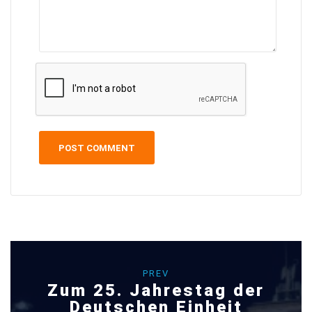
PREV
Zum 25. Jahrestag der
Deutschen Einheit