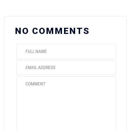
NO COMMENTS