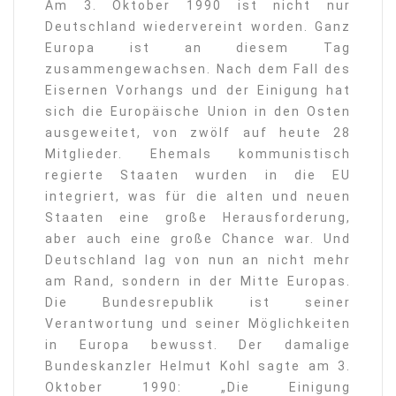
Am 3. Oktober 1990 ist nicht nur
Deutschland wiedervereint worden. Ganz
Europa ist an diesem Tag
zusammengewachsen. Nach dem Fall des
Eisernen Vorhangs und der Einigung hat
sich die Europäische Union in den Osten
ausgeweitet, von zwölf auf heute 28
Mitglieder. Ehemals kommunistisch
regierte Staaten wurden in die EU
integriert, was für die alten und neuen
Staaten eine große Herausforderung,
aber auch eine große Chance war. Und
Deutschland lag von nun an nicht mehr
am Rand, sondern in der Mitte Europas.
Die Bundesrepublik ist seiner
Verantwortung und seiner Möglichkeiten
in Europa bewusst. Der damalige
Bundeskanzler Helmut Kohl sagte am 3.
Oktober 1990: „Die Einigung