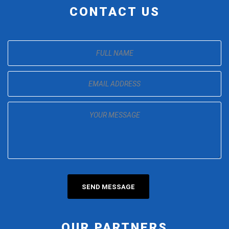
CONTACT US
OUR PARTNERS