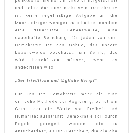
punktueller Moment in unserer Bürgerschaft
und sollte das auch nicht sein. Demokratie
ist keine regelmäßige Aufgabe um die
Macht einiger weniger zu erhalten, sondern
eine dauerhafte Lebensweise, eine
dauerhafte Bemühung, für jeden von uns.
Demokratie ist das Schild, das unsere
Lebensweise beschützt. Ein Schild, das
wird beschützen müssen, wenn es
angegriffen wird.
„Der friedliche und tägliche Kampf“
Für uns ist Demokratie mehr als eine
einfache Methode der Regierung, es ist ein
Geist, der die Werte von Freiheit und
Humanität ausstrahlt. Demokratie soll durch
Regeln geregelt werden, die du
entscheidest, es ist Gleichheit, die gleiche