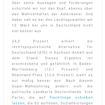
Über seine Aussagen und Forderungen
schütteln wir nur den Kopf, ebenso über
das Wahlverhalten der Amerikaner. Und
dabei sah es bei den Landtagswahlen am
13. März bei uns in Deutschland nicht
viel besser aus.
24,2 Prozent erhielt die
rechtspopulistische Alternative für
Deutschland (AfD) in Sachsen-Anhalt aus
dem Stand. Dieses Ergebnis ist
erschreckend und gefährlich. In Baden-
Württemberg (15,1 Prozent) und
Rheinland-Pfalz (12,6 Prozent) sieht es
nur mäßig besser aus. Nach diesem
Super-Wahlsonntag ändert sich die
politische Landkarte Deutschlands. Eine
Partei, die auf
Flüchtlinge schießen
lassen
, die EU auflösen, Sozialleistungen