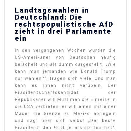
Landtagswahlen in
Deutschland: Die
rechtspopulistische AfD
zieht in drei Parlamente
ein
In den vergangenen Wochen wurden die
US-Amerikaner von Deutschen häufig
belächelt und als dumm dargestellt. „Wie
kann man jemanden wie Donald Trump
nur wählen?“, fragen sich viele. Und man
kann es ihnen nicht verübeln. Der
Präsidentschaftskandidat der
Republikaner will Muslimen die Einreise in
die USA verbieten, er will einen mit einer
Mauer die Grenze zu Mexiko abriegeln
und sagt über sich selbst „Der beste
Präsident, den Gott je erschaffen hat“.