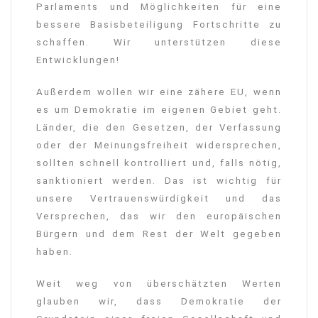
Parlaments und Möglichkeiten für eine
bessere Basisbeteiligung Fortschritte zu
schaffen. Wir unterstützen diese
Entwicklungen!
Außerdem wollen wir eine zähere EU, wenn
es um Demokratie im eigenen Gebiet geht.
Länder, die den Gesetzen, der Verfassung
oder der Meinungsfreiheit widersprechen,
sollten schnell kontrolliert und, falls nötig,
sanktioniert werden. Das ist wichtig für
unsere Vertrauenswürdigkeit und das
Versprechen, das wir den europäischen
Bürgern und dem Rest der Welt gegeben
haben.
Weit weg von überschätzten Werten
glauben wir, dass Demokratie der