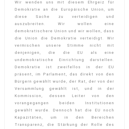
Wir wenden uns mit diesem Ehrgeiz für
Demokratie an die Europäische Union, um
diese Sache zu verteidigen und
auszubreiten. Wir wollen eine
demokratischere Union und wir wollen, dass
die Union die Demokratie verteidigt. Wir
vermischen unsere Stimme nicht mit
denjenigen, die die EU als eine
undemokratische Einrichtung darstellen.
Demokratie ist zweifellos in der EU
präsent, im Parlament, das direkt von den
Bürgern gewählt wurde, der Rat, der von der
Versammlung gewählt ist, und in der
Kommission, dessen Leiter von den
vorangegangen beiden Institutionen
gewählt wurde. Dennoch hat die EU noch
Kapazitäten, um in den Bereichen
Transparenz, die Stärkung der Rolle des