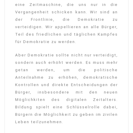
eine Zeitmaschine, die uns nur in die
Vergangenheit schicken kann. Wir sind an
der Frontlinie, die Demokratie zu
verteidigen. Wir appellieren an alle Bürger,
Teil des friedlichen und täglichen Kampfes
für Demokratie zu werden.
Aber Demokratie sollte nicht nur verteidigt,
sondern auch erhöht werden. Es muss mehr
getan werden, um die politische
Anteilnahme zu erhöhen, demokratische
Kontrollen und direkte Entscheidungen der
Bürger, insbesondere mit den neuen
Möglichkiten des digitalen Zeitalters.
Bildung spielt eine Schlüsselrolle dabei,
Bürgern die Möglichkeit zu geben im zivilen
Leben teilzunehmen.