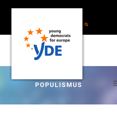
POPULISMUS