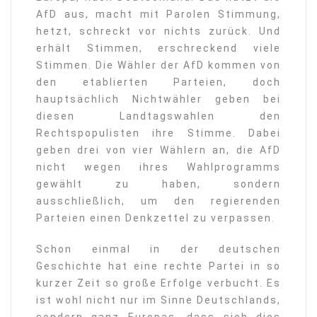
AfD aus, macht mit Parolen Stimmung,
hetzt, schreckt vor nichts zurück. Und
erhält Stimmen, erschreckend viele
Stimmen. Die Wähler der AfD kommen von
den etablierten Parteien, doch
hauptsächlich Nichtwähler geben bei
diesen Landtagswahlen den
Rechtspopulisten ihre Stimme. Dabei
geben drei von vier Wählern an, die AfD
nicht wegen ihres Wahlprogramms
gewählt zu haben, sondern
ausschließlich, um den regierenden
Parteien einen Denkzettel zu verpassen.
Schon einmal in der deutschen
Geschichte hat eine rechte Partei in so
kurzer Zeit so große Erfolge verbucht. Es
ist wohl nicht nur im Sinne Deutschlands,