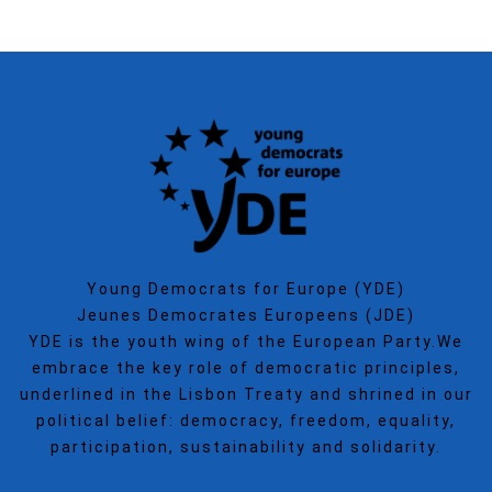
Young Democrats for Europe (YDE)
Jeunes Democrates Europeens (JDE)
YDE is the youth wing of the European Party.We
embrace the key role of democratic principles,
underlined in the Lisbon Treaty and shrined in our
political belief: democracy, freedom, equality,
participation, sustainability and solidarity.