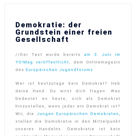
Demokratie: der
Grundstein einer freien
Gesellschaft
//Der Text wurde bereits
am 3. Juni im
YO!Mag veröffentlicht
, dem Onlinemagazin
des
Europäischen Jugendforums
Wer ist heutzutage kein Demokrat? Heb
deine Hand. Du wirst dich fragen: Was
bedeutet es heute, sich als Demokrat
hinzustellen, wenn jeder ein Demokrat ist?
Wir, die
Jungen Europäischen Demokraten
,
stellen die Demokratie in den Mittelpunkt
unseres Handelns. Demokratie ist kein