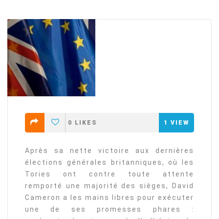
0
LIKES
1
VIEW
Après sa nette victoire aux dernières
élections générales britanniques, où les
Tories ont contre toute attente
remporté une majorité des sièges, David
Cameron a les mains libres pour exécuter
une de ses promesses phares :