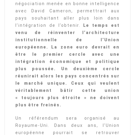
négociation menée en bonne intelligence
avec David Cameron, permettrait aux
pays souhaitant aller plus loin dans
l’intégration de l’obtenir.
Le temps est
venu de réinventer l’architecture
institutionnelle de l’Union
européenne. La zone euro devrait en
être le premier cercle avec une
intégration économique et politique
plus poussée. Un deuxième cercle
réunirait alors les pays concentrés sur
le marché unique. Ceux qui veulent
véritablement bâtir cette union
« toujours plus étroite » ne doivent
plus être freinés.
Un référendum sera organisé au
Royaume-Uni. Dans deux ans, l’Union
européenne pourrait se retrouver