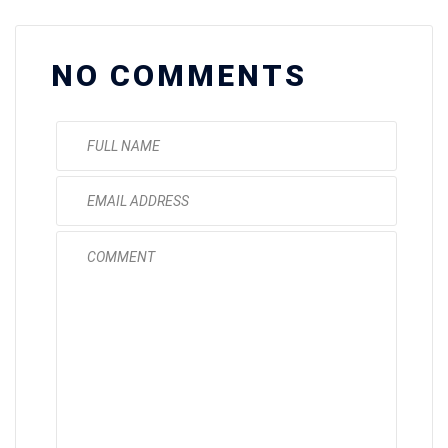
NO COMMENTS