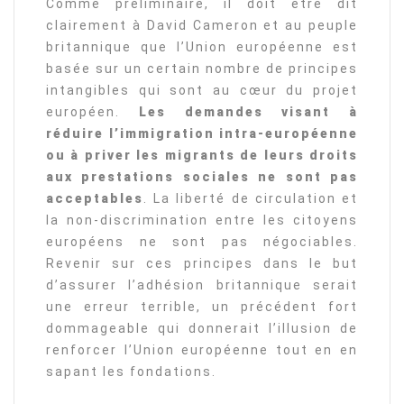
Comme préliminaire, il doit être dit
clairement à David Cameron et au peuple
britannique que l’Union européenne est
basée sur un certain nombre de principes
intangibles qui sont au cœur du projet
européen.
Les demandes visant à
réduire l’immigration intra-européenne
ou à priver les migrants de leurs droits
aux prestations sociales ne sont pas
acceptables
. La liberté de circulation et
la non-discrimination entre les citoyens
européens ne sont pas négociables.
Revenir sur ces principes dans le but
d’assurer l’adhésion britannique serait
une erreur terrible, un précédent fort
dommageable qui donnerait l’illusion de
renforcer l’Union européenne tout en en
sapant les fondations.