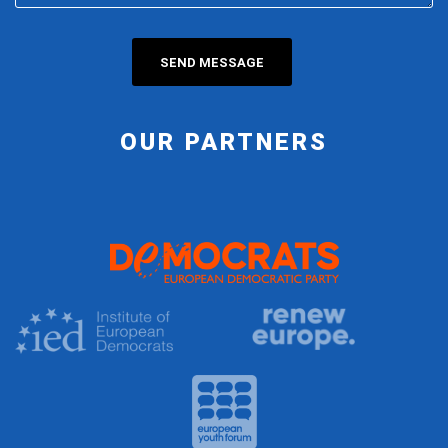
OUR PARTNERS