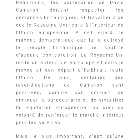
Néanmoins, les partenaires de David
Cameron doivent respecter les
demandes britanniques, et travailler à ce
que le Royaume-Uni reste à l’intérieur de
l’Union européenne. A cet égard, le
mandat démocratique que lui a octroyé
le peuple britannique ne souffre
d’aucune contestation. Le Royaume-Uni
reste un acteur clé en Europe et dans le
monde et son départ affaiblirait toute
l’Union. De plus, certaines des
revendications de Cameron sont
positives, comme son souhait de
diminuer la bureaucratie et de simplifier
la législation européenne, ou bien sa
volonté de renforcer le marché intérieur
pour les services.
Mais le plus important, c’est qu’une