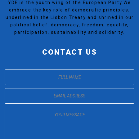
YDE is the youth wing of the European Party.We
embrace the key role of democratic principles,
underlined in the Lisbon Treaty and shrined in our
political belief: democracy, freedom, equality,
participation, sustainability and solidarity.
CONTACT US