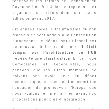
renégocier les termes de l’adhésion du
Royaume-Uni à l’Union européenne, et
organiser un référendum sur cette
adhésion avant 2017.
Dix années après le traumatisme du non
français et néerlandais à la Constitution
européenne, le débat institutionnel est
de nouveau à l’ordre du jour.
Il était
temps, car l’architecture de l’UE
nécessite une clarification
. En tant que
Démocrates et Fédéralistes, nous
pensons que les Etats membres ne
doivent pas avoir peur du débat
démocratique, et que celui-ci constitue
l’occasion de promouvoir l’Europe que
nous voulons, en mettant en avant nos
propositions pour plus d’intégration.