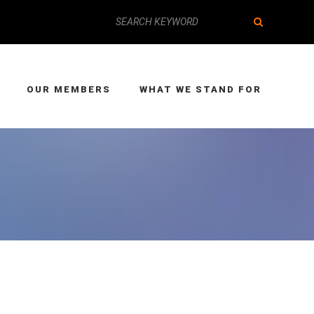
OUR MEMBERS
WHAT WE STAND FOR