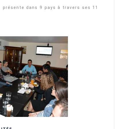
t présente dans 9 pays à travers ses 11
LITÉS