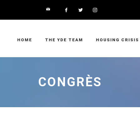
HOME
THE YDE TEAM
HOUSING CRISIS
CONGRÈS