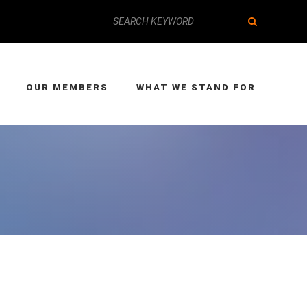
OUR MEMBERS
WHAT WE STAND FOR