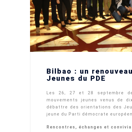
Bilbao : un renouveau
Jeunes du PDE
Les 26, 27 et 28 septembre de
mouvements jeunes venus de dix
débattre des orientations des J
jeune du Parti démocrate européen 
Rencontres, échanges et convivial