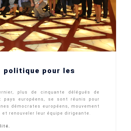
 politique pour les
rnier, plus de cinquante délégués de
 pays européens, se sont réunis pour
eunes démocrates européens, mouvement
et renouveler leur équipe dirigeante.
ité.